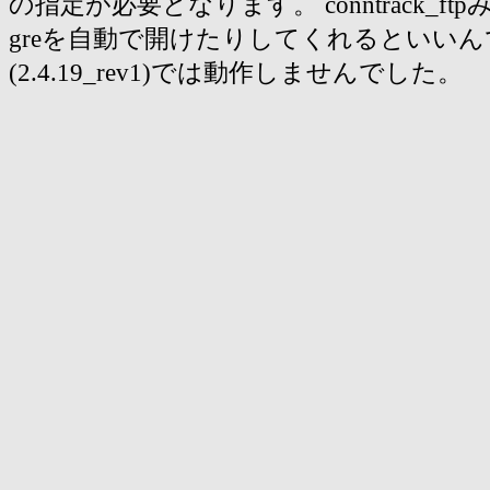
の指定が必要となります。 conntrack_f
greを自動で開けたりしてくれるといいん
(2.4.19_rev1)では動作しませんでした。